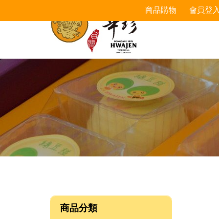
商品購物
會員登
商品分類