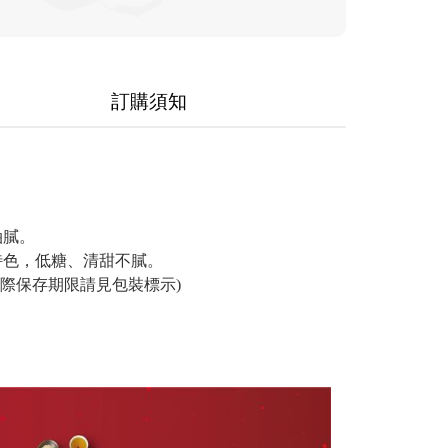
訂購須知
  

色，低糖、清甜不膩。

際保存期限請見包裝標示)