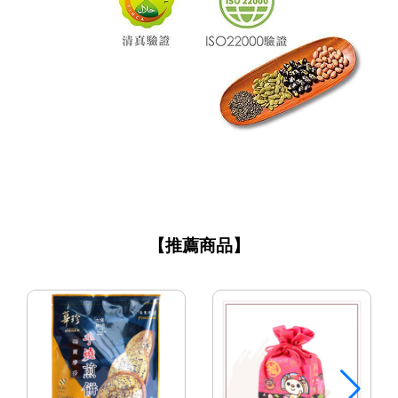
【推薦商品】